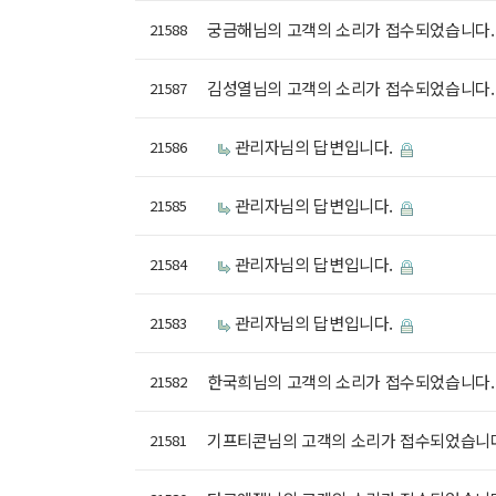
궁금해님의 고객의 소리가 접수되었습니다
21588
김성열님의 고객의 소리가 접수되었습니다
21587
관리자님의 답변입니다.
21586
관리자님의 답변입니다.
21585
관리자님의 답변입니다.
21584
관리자님의 답변입니다.
21583
한국희님의 고객의 소리가 접수되었습니다
21582
기프티콘님의 고객의 소리가 접수되었습니
21581