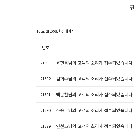
Total 21,668건
6 페이지
번호
윤현욱님의 고객의 소리가 접수되었습니다
21593
김희수님의 고객의 소리가 접수되었습니다
21592
백운찬님의 고객의 소리가 접수되었습니다
21591
조승우님의 고객의 소리가 접수되었습니다
21590
안선호님의 고객의 소리가 접수되었습니다
21589