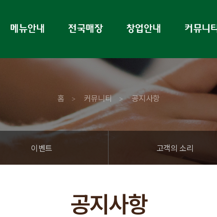
홈
커뮤니티
공지사항
>
>
이벤트
고객의 소리
공지사항