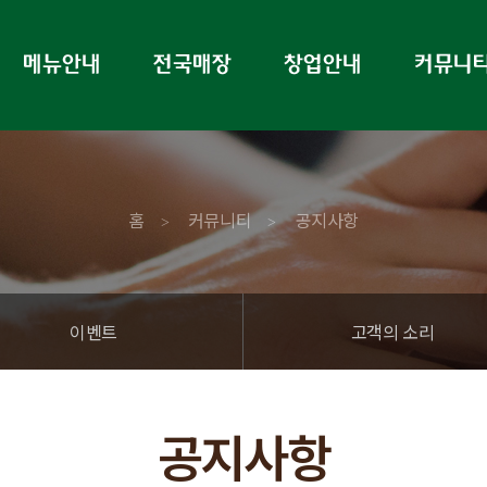
홈
커뮤니티
공지사항
>
>
이벤트
고객의 소리
공지사항